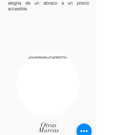
alegría de un abrazo a un precio
accesible.
Otras
Marcas