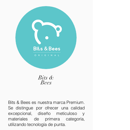
Bits &
Bees
Bits & Bees es nuestra marca Premium.
Se distingue por ofrecer una calidad
excepcional, diseño meticuloso y
materiales de primera categoría,
utilizando tecnología de punta.