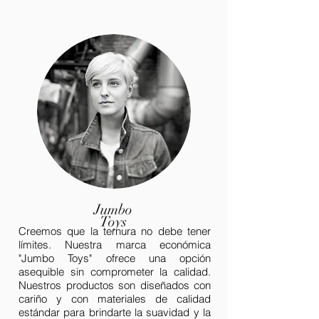
Jumbo
Toys
Creemos que la ternura no debe tener
límites. Nuestra marca económica
"Jumbo Toys" ofrece una opción
asequible sin comprometer la calidad.
Nuestros productos son diseñados con
cariño y con materiales de calidad
estándar para brindarte la suavidad y la